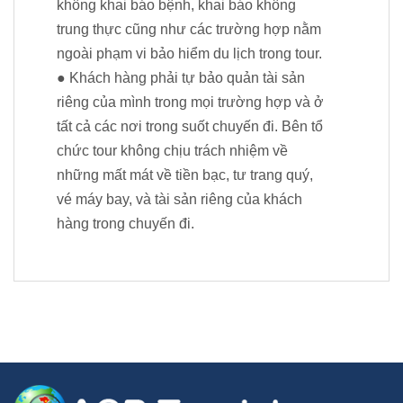
không khai báo bệnh, khai báo không
trung thực cũng như các trường hợp nằm
ngoài phạm vi bảo hiểm du lịch trong tour.
● Khách hàng phải tự bảo quản tài sản
riêng của mình trong mọi trường hợp và ở
tất cả các nơi trong suốt chuyến đi. Bên tổ
chức tour không chịu trách nhiệm về
những mất mát về tiền bạc, tư trang quý,
vé máy bay, và tài sản riêng của khách
hàng trong chuyến đi.