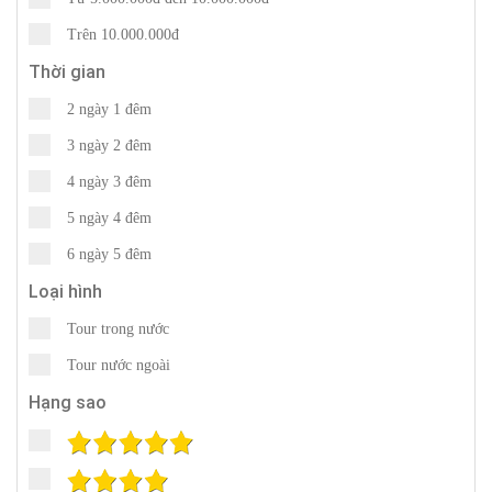
Trên 10.000.000đ
Thời gian
2 ngày 1 đêm
3 ngày 2 đêm
4 ngày 3 đêm
5 ngày 4 đêm
6 ngày 5 đêm
Loại hình
Tour trong nước
Tour nước ngoài
Hạng sao