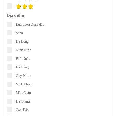
Địa điểm
Lựa chọn điểm đến
Sapa
Hạ Long
Ninh Bình
Phú Quốc
Đà Nẵng
Quy Nhơn
Vĩnh Phúc
Mộc Châu
Hà Giang
Côn Đảo