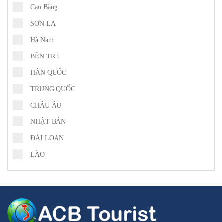
Cao Bằng
SƠN LA
Hà Nam
BẾN TRE
HÀN QUỐC
TRUNG QUỐC
CHÂU ÂU
NHẬT BẢN
ĐÀI LOAN
LÀO