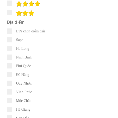
Địa điểm
Lựa chọn điểm đến
Sapa
Hạ Long
Ninh Bình
Phú Quốc
Đà Nẵng
Quy Nhơn
Vĩnh Phúc
Mộc Châu
Hà Giang