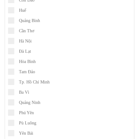
Côn Đảo
Huế
Quảng Bình
Cần Thơ
Hà Nội
Đà Lạt
Hòa Bình
Tam Đảo
Tp. Hồ Chí Minh
Ba Vì
Quảng Ninh
Phú Yên
Pù Luông
Yên Bái