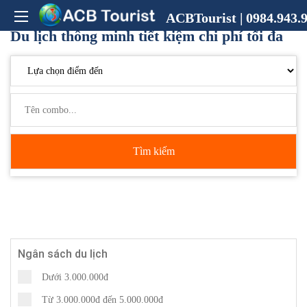
ACBTourist | 0984.943.9
Du lịch thông minh tiết kiệm chi phí tối đa
Tìm kiếm
Ngân sách du lịch
Dưới 3.000.000đ
Từ 3.000.000đ đến 5.000.000đ