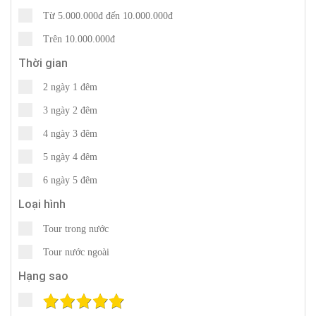
Từ 5.000.000đ đến 10.000.000đ
Trên 10.000.000đ
Thời gian
2 ngày 1 đêm
3 ngày 2 đêm
4 ngày 3 đêm
5 ngày 4 đêm
6 ngày 5 đêm
Loại hình
Tour trong nước
Tour nước ngoài
Hạng sao