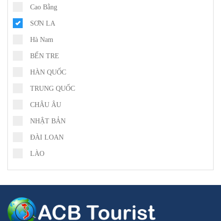
Cao Bằng
SƠN LA
Hà Nam
BẾN TRE
HÀN QUỐC
TRUNG QUỐC
CHÂU ÂU
NHẬT BẢN
ĐÀI LOAN
LÀO