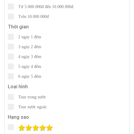
Từ 5.000.000đ đến 10.000.000đ
Trên 10.000.000đ
Thời gian
2 ngày 1 đêm
3 ngày 2 đêm
4 ngày 3 đêm
5 ngày 4 đêm
6 ngày 5 đêm
Loại hình
Tour trong nước
Tour nước ngoài
Hạng sao