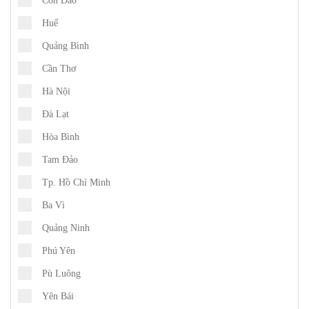
Côn Đảo
Huế
Quảng Bình
Cần Thơ
Hà Nội
Đà Lạt
Hòa Bình
Tam Đảo
Tp. Hồ Chí Minh
Ba Vì
Quảng Ninh
Phú Yên
Pù Luông
Yên Bái