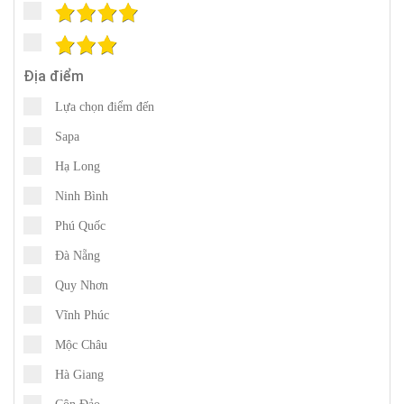
Địa điểm
Lựa chọn điểm đến
Sapa
Hạ Long
Ninh Bình
Phú Quốc
Đà Nẵng
Quy Nhơn
Vĩnh Phúc
Mộc Châu
Hà Giang