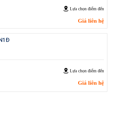
Lựa chọn điểm đến
Giá liên hệ
2N1Đ
Lựa chọn điểm đến
Giá liên hệ