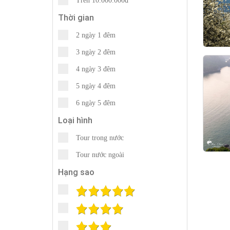
Trên 10.000.000đ
Thời gian
2 ngày 1 đêm
3 ngày 2 đêm
4 ngày 3 đêm
5 ngày 4 đêm
6 ngày 5 đêm
Loại hình
Tour trong nước
Tour nước ngoài
Hạng sao