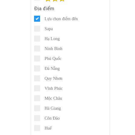
Địa điểm
Lựa chọn điểm đến
Sapa
Hạ Long
Ninh Bình
Phú Quốc
Đà Nẵng
Quy Nhơn
Vĩnh Phúc
Mộc Châu
Hà Giang
Côn Đảo
Huế