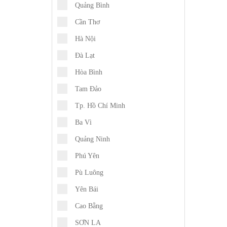
Quảng Bình
Cần Thơ
Hà Nội
Đà Lạt
Hòa Bình
Tam Đảo
Tp. Hồ Chí Minh
Ba Vì
Quảng Ninh
Phú Yên
Pù Luông
Yên Bái
Cao Bằng
SƠN LA