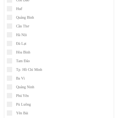
Côn Đảo
Huế
Quảng Bình
Cần Thơ
Hà Nội
Đà Lạt
Hòa Bình
Tam Đảo
Tp. Hồ Chí Minh
Ba Vì
Quảng Ninh
Phú Yên
Pù Luông
Yên Bái