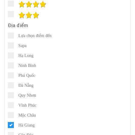
Địa điểm
Lựa chọn điểm đến
Sapa
Hạ Long
Ninh Bình
Phú Quốc
Đà Nẵng
Quy Nhơn
Vĩnh Phúc
Mộc Châu
Hà Giang