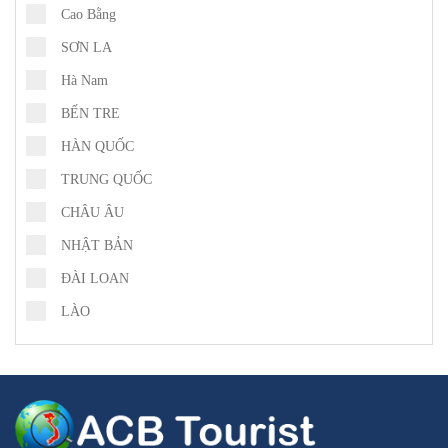
Cao Bằng
SƠN LA
Hà Nam
BẾN TRE
HÀN QUỐC
TRUNG QUỐC
CHÂU ÂU
NHẬT BẢN
ĐÀI LOAN
LÀO