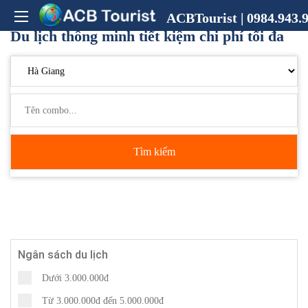
ACBTourist | 0984.943.9
Du lịch thông minh tiết kiệm chi phí tối đa
Tìm kiếm
Ngân sách du lịch
Dưới 3.000.000đ
Từ 3.000.000đ đến 5.000.000đ