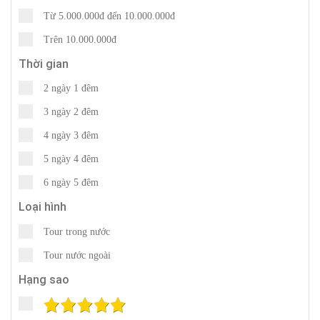
Từ 5.000.000đ đến 10.000.000đ
Trên 10.000.000đ
Thời gian
2 ngày 1 đêm
3 ngày 2 đêm
4 ngày 3 đêm
5 ngày 4 đêm
6 ngày 5 đêm
Loại hình
Tour trong nước
Tour nước ngoài
Hạng sao