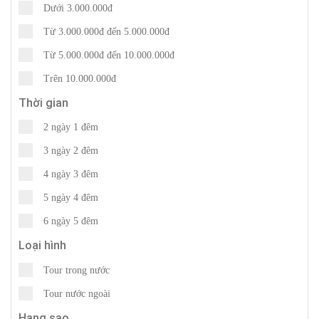
Dưới 3.000.000đ
Từ 3.000.000đ đến 5.000.000đ
Từ 5.000.000đ đến 10.000.000đ
Trên 10.000.000đ
Thời gian
2 ngày 1 đêm
3 ngày 2 đêm
4 ngày 3 đêm
5 ngày 4 đêm
6 ngày 5 đêm
Loại hình
Tour trong nước
Tour nước ngoài
Hạng sao