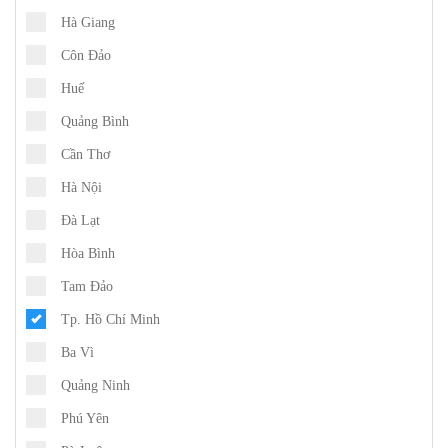
Hà Giang
Côn Đảo
Huế
Quảng Bình
Cần Thơ
Hà Nội
Đà Lạt
Hòa Bình
Tam Đảo
Tp. Hồ Chí Minh
Ba Vì
Quảng Ninh
Phú Yên