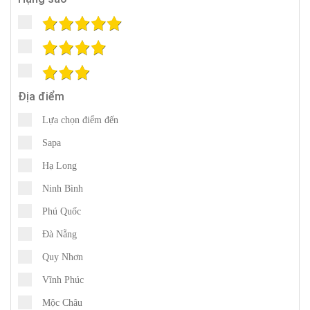
Địa điểm
Lựa chọn điểm đến
Sapa
Hạ Long
Ninh Bình
Phú Quốc
Đà Nẵng
Quy Nhơn
Vĩnh Phúc
Mộc Châu