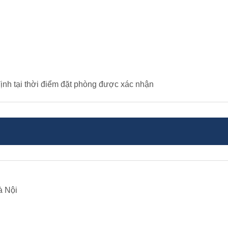
ịnh tại thời điểm đặt phòng được xác nhận
à Nội