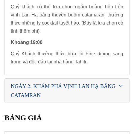
Quý khách có thể lựa chọn ngắm hoàng hôn trên
vịnh Lan Hạ bằng thuyền buồm catamaran, thưởng
thức những ly cocktail tuyệt hảo. (Đây là lựa chọn có
tính thêm phí).
Khoảng 19:00
Quý Khách thưởng thức bữa tối Fine dining sang
trọng và độc đáo tại nhà hàng Tahiti.
NGÀY 2: KHÁM PHÁ VỊNH LAN HẠ BẰNG
CATAMRAN
BẢNG GIÁ