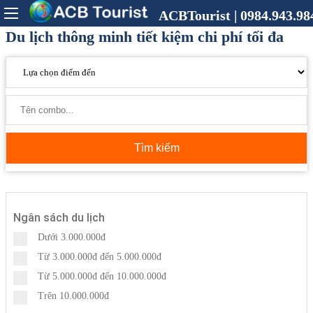
ACBTourist | 0984.943.98
Du lịch thông minh tiết kiệm chi phí tối đa
Tìm kiếm
Ngân sách du lịch
Dưới 3.000.000đ
Từ 3.000.000đ đến 5.000.000đ
Từ 5.000.000đ đến 10.000.000đ
Trên 10.000.000đ