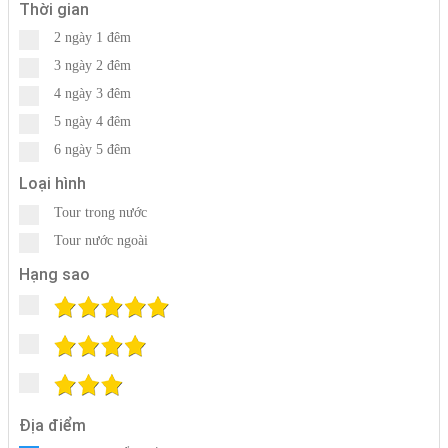
Thời gian
2 ngày 1 đêm
3 ngày 2 đêm
4 ngày 3 đêm
5 ngày 4 đêm
6 ngày 5 đêm
Loại hình
Tour trong nước
Tour nước ngoài
Hạng sao
Địa điểm